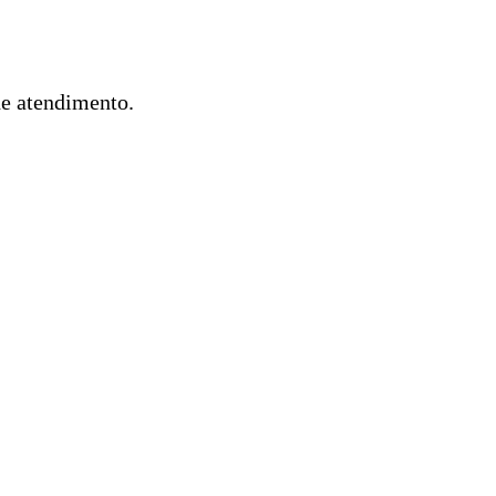
de atendimento.