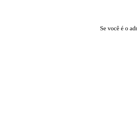
Se você é o ad