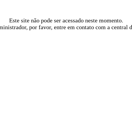
Este site não pode ser acessado neste momento.
ministrador, por favor, entre em contato com a central 