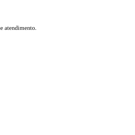
de atendimento.