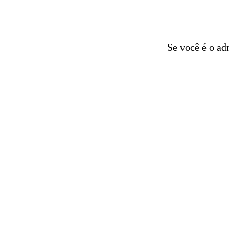
Se você é o ad