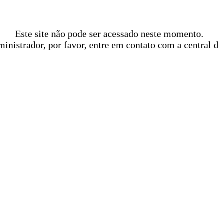
Este site não pode ser acessado neste momento.
ministrador, por favor, entre em contato com a central 