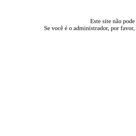
Este site não pode
Se você é o administrador, por favor