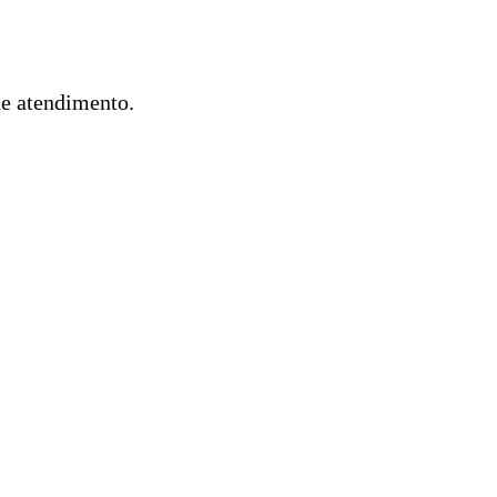
de atendimento.