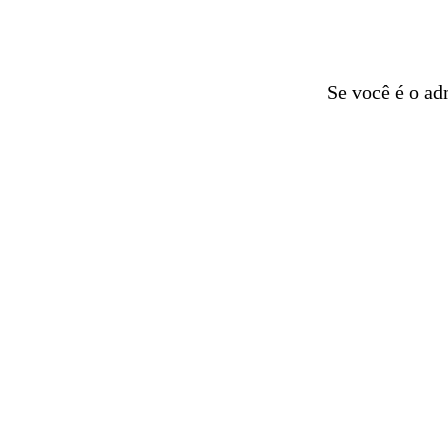
Se você é o ad