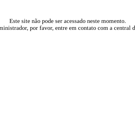
Este site não pode ser acessado neste momento.
ministrador, por favor, entre em contato com a central 